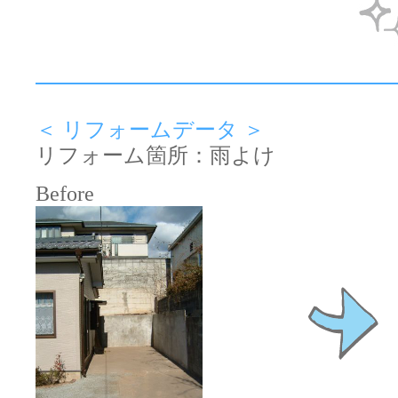
＜ リフォームデータ ＞
リフォーム箇所：雨よけ
Before