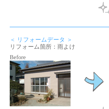
＜ リフォームデータ ＞
リフォーム箇所：雨よけ
Before