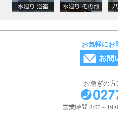
お気軽にお
お急ぎの方
営業時間 8:00～1