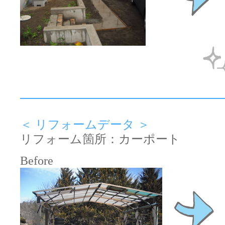
＜ リフォームデータ ＞
リフォーム箇所：カーポート
Before