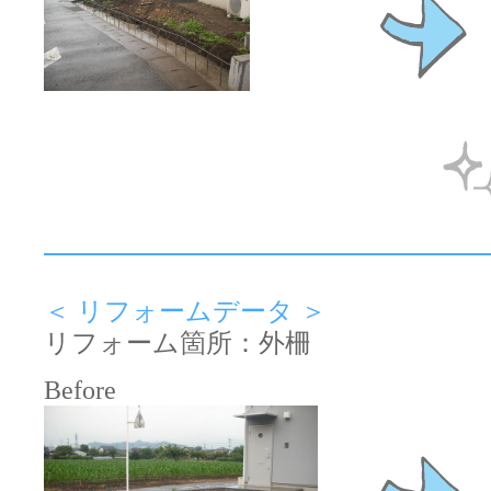
＜ リフォームデータ ＞
リフォーム箇所：外柵
Before