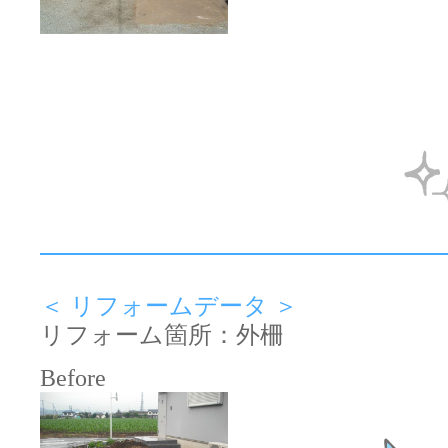
＜ リフォームデータ ＞
リフォーム箇所：外柵
Before